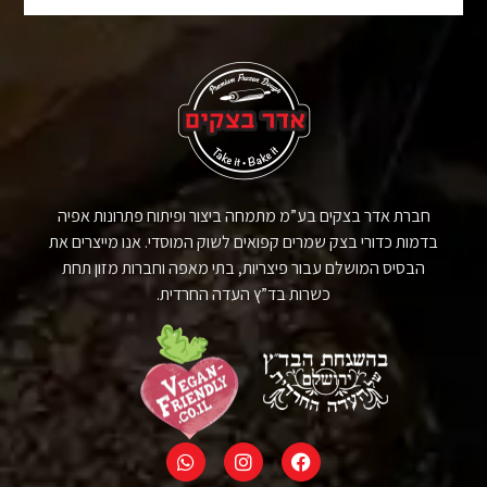
חברת אדר בצקים בע”מ מתמחה ביצור ופיתוח פתרונות אפיה
בדמות כדורי בצק שמרים קפואים לשוק המוסדי. אנו מייצרים את
הבסיס המושלם עבור פיצריות, בתי מאפה וחברות מזון תחת
כשרות בד”ץ העדה החרדית.