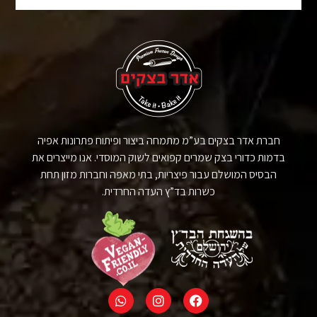
חברת אדר בצקים בע”מ מתמחה ביצור ופיתוח פתרונות אפיה
בדמות כדורי בצק שמרים קפואים לשוק המוסדי. אנו מייצרים את
הבסיס המושלם עבור פיצריות, בתי מאפה וחברות מזון תחת
כשרות בד”ץ העדה החרדית.